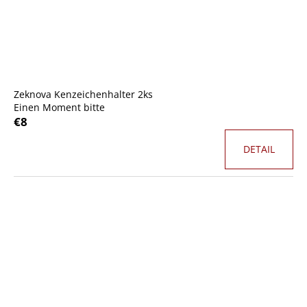
Zeknova Kenzeichenhalter 2ks
Einen Moment bitte
€8
DETAIL