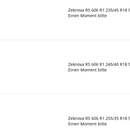
Zeknova RS 606 R1 235/45 R18
Einen Moment bitte
Zeknova RS 606 R1 245/40 R18
Einen Moment bitte
Zeknova RS 606 R1 255/35 R18 
Einen Moment bitte