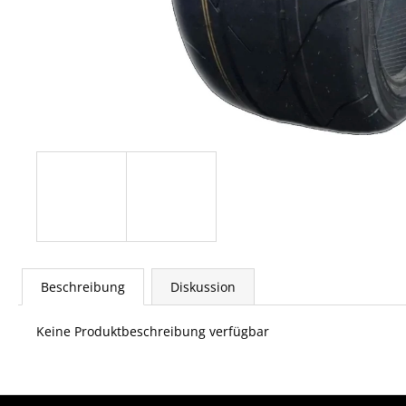
Beschreibung
Diskussion
Keine Produktbeschreibung verfügbar
F