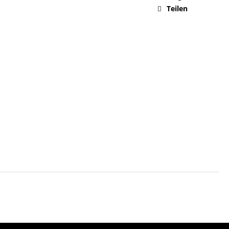
Teilen